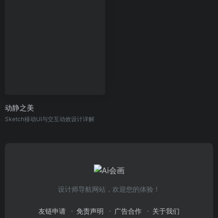
动静之美
Sketch移动UI与交互动效设计详解
设计师导航网站，欢迎您的体验！
友链申请
免责声明
广告合作
关于我们