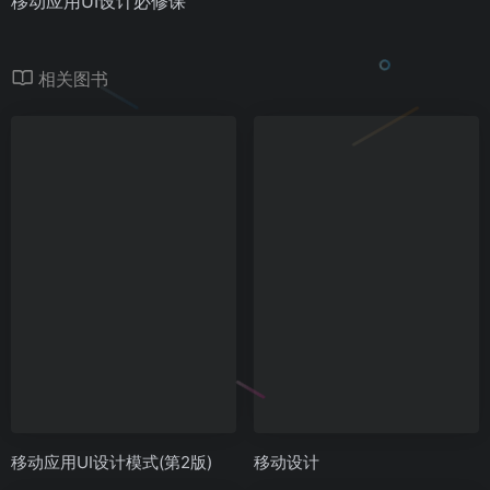
移动应用UI设计必修课
相关图书
移动应用UI设计模式(第2版)
移动设计