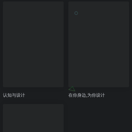
认知与设计
在你身边,为你设计