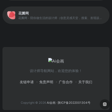
花瓣网
花瓣网 - 陪你做生活的设计师（创意灵感天堂，搜索、发现设计灵感、设计素材）
设计师导航网站，欢迎您的体验！
友链申请
免责声明
广告合作
关于我们
Copyright © 2026
Ai会画
· 陕ICP备2022001304号