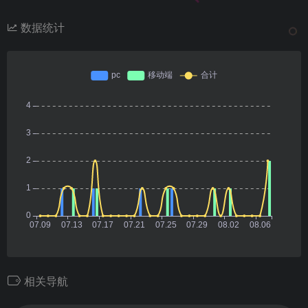
数据统计
相关导航