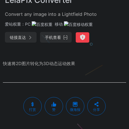
Convert any image into a Lightfield Photo
爱站权重：
PC
移动
链接直达
手机查看
快速将2D图片转化为3D动态运动效果
打赏
赞
微海报
分享