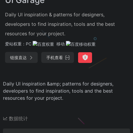
Daily UI inspiration & patterns for designers,
developers to find inspiration, tools and the best
resources for your project.
爱站权重：
PC
移动
链接直达
手机查看
Daily UI inspiration &amp; patterns for designers,
developers to find inspiration, tools and the best
resources for your project.
数据统计