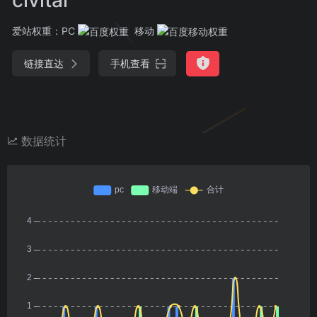
爱站权重：
PC
移动
链接直达
手机查看
数据统计