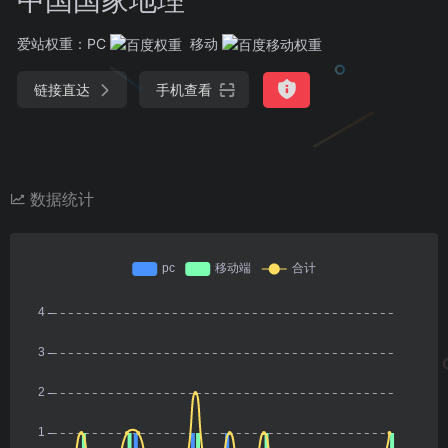
爱站权重：
PC
移动
链接直达
手机查看
数据统计