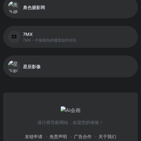
奥色摄影网
7MX
7MX - 中国领先的视觉创作社区
星辰影像
设计师导航网站，欢迎您的体验！
友链申请
免责声明
广告合作
关于我们