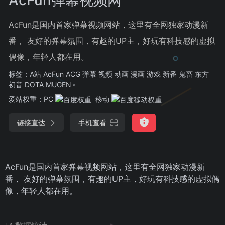
AcFun是国内首家弹幕视频网站，这里有全网独家动漫新
番， 友好的弹幕氛围，有趣的UP主，好玩有科技感的虚拟
偶像，年轻人都在用。
标签：
A站 AcFun ACG 弹幕 视频 动画 漫画 游戏 新番 鬼畜 东方
初音 DOTA MUGEN
爱站权重：
PC
移动
链接直达
手机查看
AcFun是国内首家弹幕视频网站，这里有全网独家动漫新
番， 友好的弹幕氛围，有趣的UP主，好玩有科技感的虚拟偶
像，年轻人都在用。