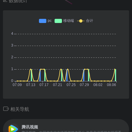
数据统计
相关导航
腾讯视频