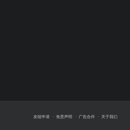
友链申请
免责声明
广告合作
关于我们