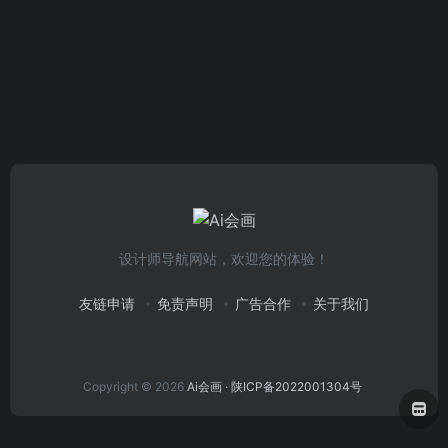
设计师导航网站，欢迎您的体验！
友链申请
免责声明
广告合作
关于我们
Copyright © 2026
Ai会画
· 陕ICP备2022001304号