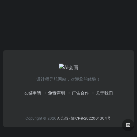
设计师导航网站，欢迎您的体验！
友链申请
免责声明
广告合作
关于我们
Copyright © 2026
Ai会画
· 陕ICP备2022001304号