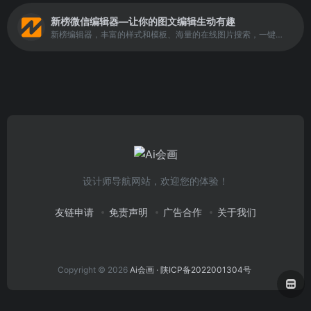
新榜微信编辑器—让你的图文编辑生动有趣
新榜编辑器，丰富的样式和模板、海量的在线图片搜索，一键同步多平台，还有大量爆文供你参考。
设计师导航网站，欢迎您的体验！
友链申请
免责声明
广告合作
关于我们
Copyright © 2026
Ai会画
· 陕ICP备2022001304号