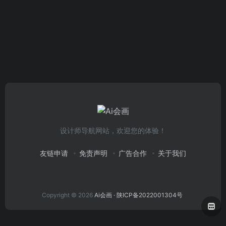
设计师导航网站，欢迎您的体验！
友链申请
免责声明
广告合作
关于我们
Copyright © 2026
Ai会画
· 陕ICP备2022001304号