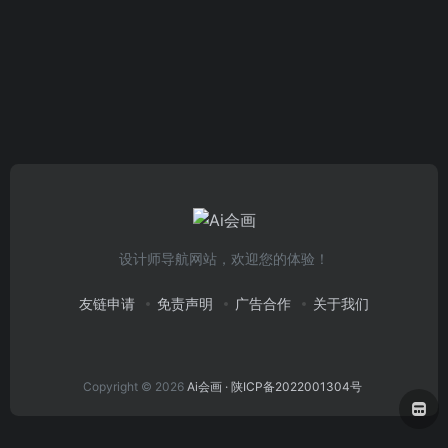
设计师导航网站，欢迎您的体验！
友链申请
免责声明
广告合作
关于我们
Copyright © 2026
Ai会画
· 陕ICP备2022001304号