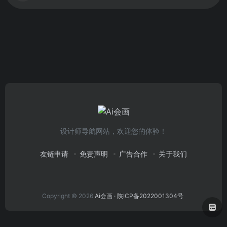
设计师导航网站，欢迎您的体验！
友链申请
免责声明
广告合作
关于我们
Copyright © 2026
Ai会画
· 陕ICP备2022001304号