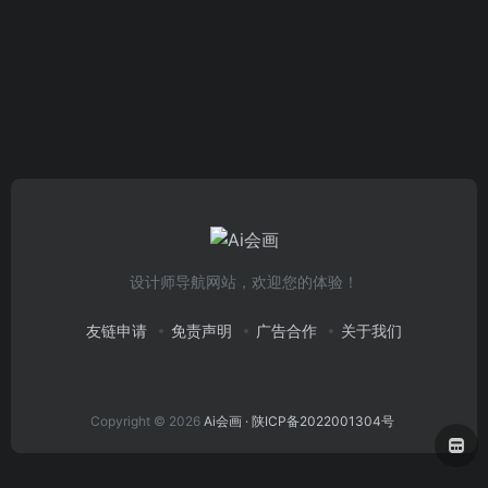
设计师导航网站，欢迎您的体验！
友链申请
免责声明
广告合作
关于我们
Copyright © 2026
Ai会画
· 陕ICP备2022001304号