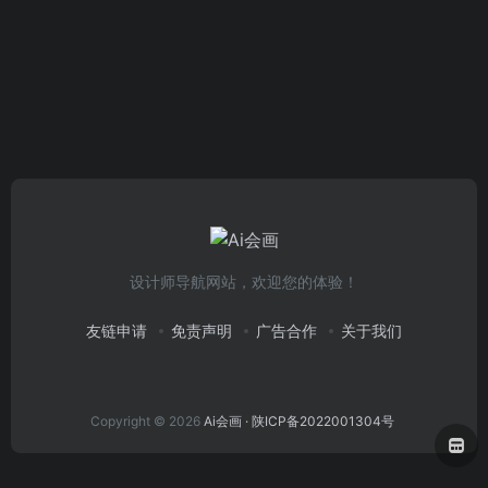
设计师导航网站，欢迎您的体验！
友链申请
免责声明
广告合作
关于我们
Copyright © 2026
Ai会画
· 陕ICP备2022001304号