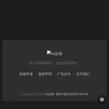
设计师导航网站，欢迎您的体验！
友链申请
免责声明
广告合作
关于我们
Copyright © 2026
Ai会画
· 陕ICP备2022001304号