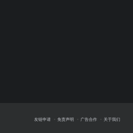
友链申请
免责声明
广告合作
关于我们