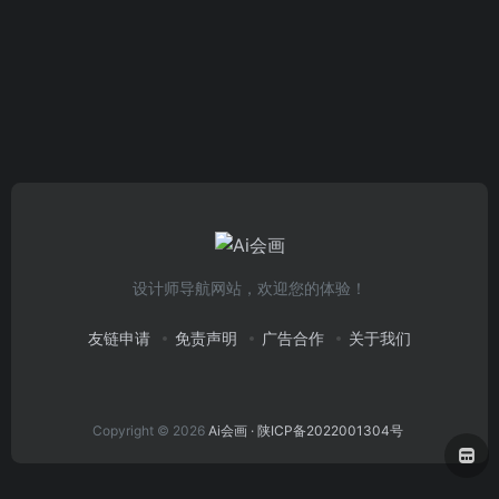
设计师导航网站，欢迎您的体验！
友链申请
免责声明
广告合作
关于我们
Copyright © 2026
Ai会画
· 陕ICP备2022001304号