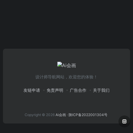
设计师导航网站，欢迎您的体验！
友链申请
免责声明
广告合作
关于我们
Copyright © 2026
Ai会画
· 陕ICP备2022001304号