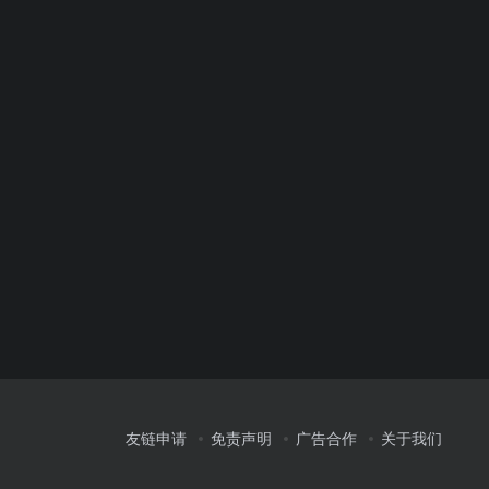
友链申请
免责声明
广告合作
关于我们