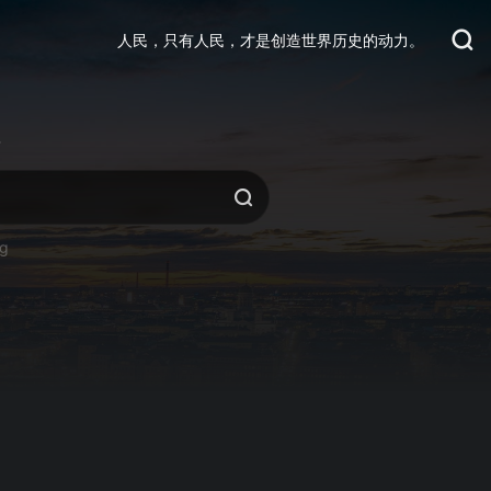
人民，只有人民，才是创造世界历史的动力。
活
ng