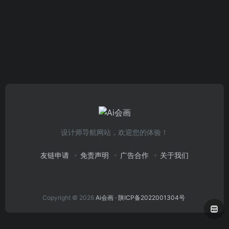
设计师导航网站，欢迎您的体验！
友链申请
免责声明
广告合作
关于我们
Copyright © 2026
Ai会画
· 陕ICP备2022001304号