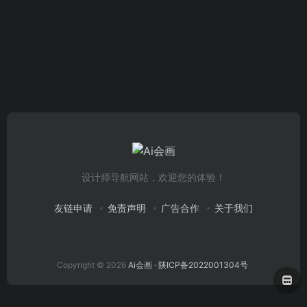
设计师导航网站，欢迎您的体验！
友链申请
免责声明
广告合作
关于我们
Copyright © 2026
Ai会画
· 陕ICP备2022001304号