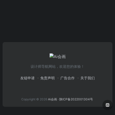
设计师导航网站，欢迎您的体验！
友链申请
免责声明
广告合作
关于我们
Copyright © 2026
Ai会画
· 陕ICP备2022001304号