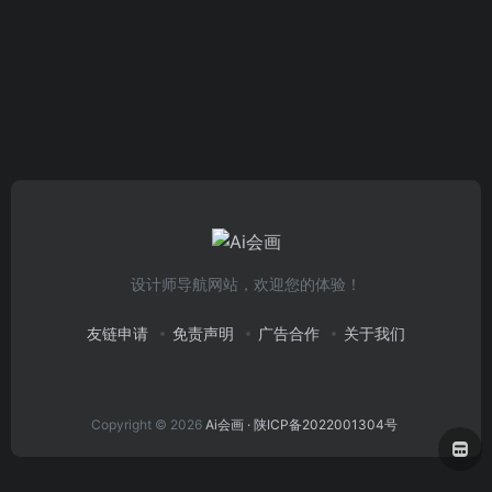
设计师导航网站，欢迎您的体验！
友链申请
免责声明
广告合作
关于我们
Copyright © 2026
Ai会画
· 陕ICP备2022001304号