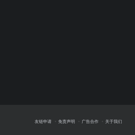
友链申请
免责声明
广告合作
关于我们