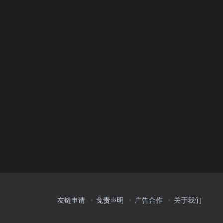
友链申请
免责声明
广告合作
关于我们