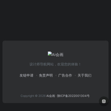
设计师导航网站，欢迎您的体验！
友链申请
免责声明
广告合作
关于我们
Copyright © 2026
Ai会画
· 陕ICP备2022001304号