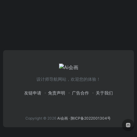
设计师导航网站，欢迎您的体验！
友链申请
免责声明
广告合作
关于我们
Copyright © 2026
Ai会画
· 陕ICP备2022001304号