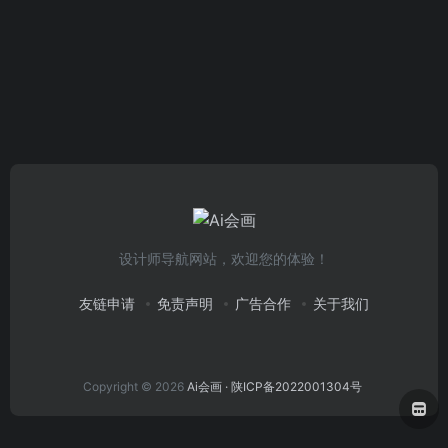
设计师导航网站，欢迎您的体验！
友链申请
免责声明
广告合作
关于我们
Copyright © 2026
Ai会画
· 陕ICP备2022001304号