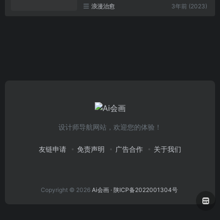
浪漫治愈
3年前 (2023)
设计师导航网站，欢迎您的体验！
友链申请
免责声明
广告合作
关于我们
Copyright © 2026
Ai会画
· 陕ICP备2022001304号