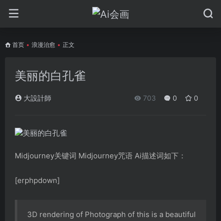
首页
•
浪漫治愈
•
正文
美丽的白孔雀
大設計師
703
0
0
Midjourney关键词 Midjourney咒语 Ai描述词如下：
[erphpdown]
3D rendering of Photograph of this is a beautiful